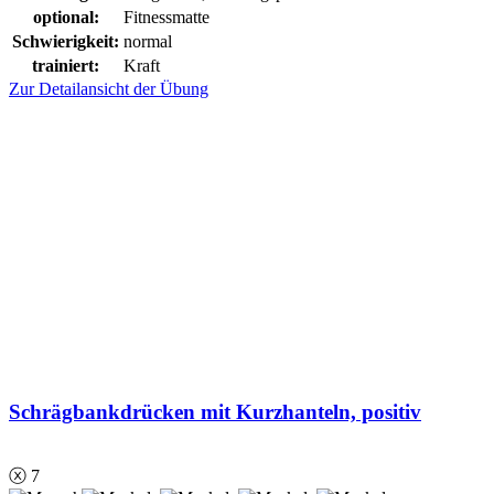
optional:
Fitnessmatte
Schwierigkeit:
normal
trainiert:
Kraft
Zur Detailansicht der Übung
Schrägbankdrücken mit Kurzhanteln, positiv
ⓧ 7