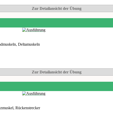
Zur Detailansicht der Übung
ndmuskeln, Deltamuskeln
Zur Detailansicht der Übung
zmuskel, Rückenstrecker