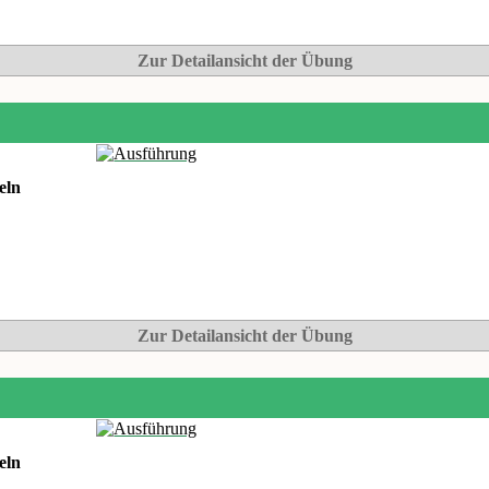
Zur Detailansicht der Übung
eln
Zur Detailansicht der Übung
eln