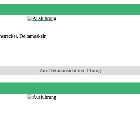
strecker, Deltamuskeln
Zur Detailansicht der Übung