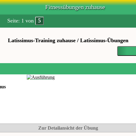
Fitnessübungen zuhause
5
Seite: 1 von
Latissimus-Training zuhause / Latissimus-Übungen
mus
Zur Detailansicht der Übung