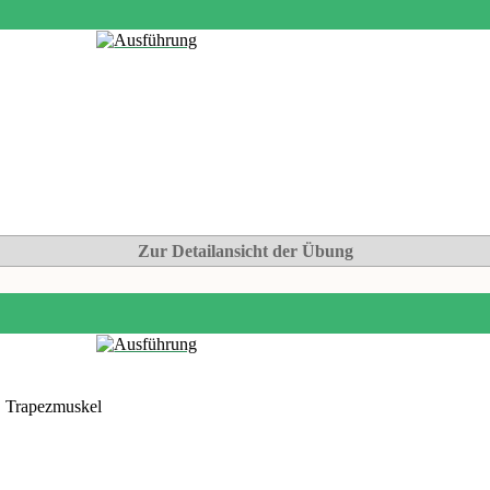
Zur Detailansicht der Übung
, Trapezmuskel