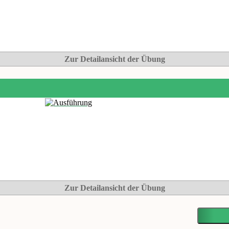
Zur Detailansicht der Übung
Zur Detailansicht der Übung