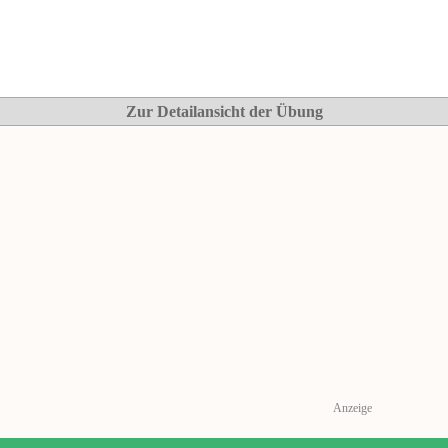
Zur Detailansicht der Übung