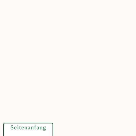
Seitenanfang