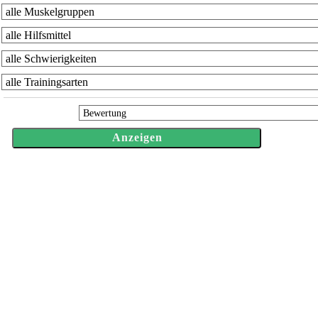
Sortieren nach: