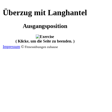
Überzug mit Langhantel
Ausgangsposition
( Klicke, um die Seite zu beenden. )
Impressum
©
Fitnessübungen zuhause