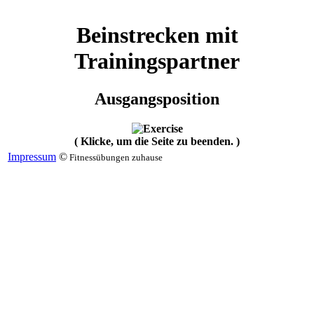
Beinstrecken mit
Trainingspartner
Ausgangsposition
( Klicke, um die Seite zu beenden. )
Impressum
©
Fitnessübungen zuhause