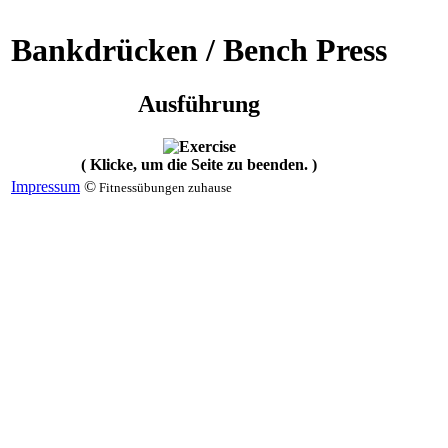
Bankdrücken / Bench Press
Ausführung
( Klicke, um die Seite zu beenden. )
Impressum
©
Fitnessübungen zuhause