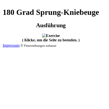
180 Grad Sprung-Kniebeuge
Ausführung
( Klicke, um die Seite zu beenden. )
Impressum
©
Fitnessübungen zuhause